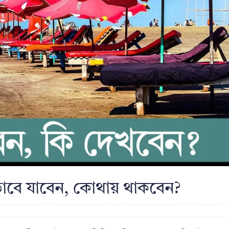
ভাবে যাবেন, কোথায় থাকবেন?