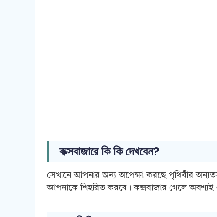
কক্সবাজারে কি কি দেখবেন?
সেখানে আপনার জন্য অপেক্ষা করছে পৃথিবীর অন্যতম 
আপনাকে শিহরিত করবে। কক্সবাজার গেলে অবশ্য