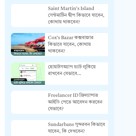
Saint Martin’s Island
সেন্টমার্টিন দ্বীপ কিভাবে যাবেন,
কোথায় থাকবেন?
Cox’s Bazar কক্সবাজার
কিভাবে যাবেন, কোথায়
থাকবেন?
হোয়াটসঅ্যাপ চ্যাট লুকিয়ে
রাখবেন যেভাবে…
Freelancer ID ফ্রিল্যান্সার
আইডি পেতে আবেদন করবেন
যেভাবে?
Sundarbans সুন্দরবন কিভাবে
যাবেন, কি দেখবেন?