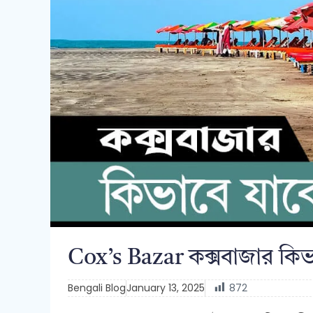
Cox’s Bazar কক্সবাজার কি
Bengali Blog
January 13, 2025
872