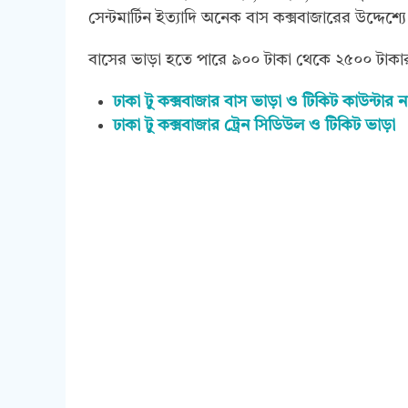
সেন্টমার্টিন ইত্যাদি অনেক বাস কক্সবাজারের উদ্দেশ্
বাসের ভাড়া হতে পারে ৯০০ টাকা থেকে ২৫০০ টাকার
ঢাকা টু কক্সবাজার বাস ভাড়া ও টিকিট কাউন্টার না
ঢাকা টু কক্সবাজার ট্রেন সিডিউল ও টিকিট ভাড়া