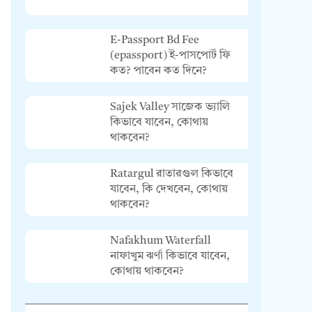
E-Passport Bd Fee
(epassport) ই-পাসপোর্ট ফি
কত? পাবেন কত দিনে?
Sajek Valley সাজেক ভ্যালি
কিভাবে যাবেন, কোথায়
থাকবেন?
Ratargul রাতারগুল কিভাবে
যাবেন, কি দেখবেন, কোথায়
থাকবেন?
Nafakhum Waterfall
নাফাখুম ঝর্ণা কিভাবে যাবেন,
কোথায় থাকবেন?