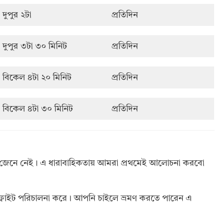
দুপুর ২টা
প্রতিদিন
দুপুর ৩টা ৩০ মিনিট
প্রতিদিন
বিকেল ৪টা ২০ মিনিট
প্রতিদিন
বিকেল ৪টা ৩০ মিনিট
প্রতিদিন
রিত জেনে নেই। এ ধারাবাহিকতায় আমরা প্রথমেই আলোচনা করবো
ে ফ্লাইট পরিচালনা করে। আপনি চাইলে ভ্রমণ করতে পারেন এ