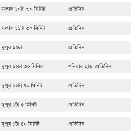
সকাল ১০টা ৩০ মিনিট
প্রতিদিন
সকাল ১১টা ৩০ মিনিট
প্রতিদিন
দুপুর ১২টা
প্রতিদিন
দুপুর ১২টা ৩০ মিনিট
শনিবার ছাড়া প্রতিদিন
দুপুর ১২টা ৪০ মিনিট
প্রতিদিন
দুপুর ১টা ৫ মিনিট
প্রতিদিন
দুপুর ১টা ৪০ মিনিট
প্রতিদিন