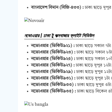
বাংলাদেশ বিমান (বিজি-৪৩৩) :
ঢাকা ছাড়ে দুপু
নভোএয়ার | ঢাকা টু কক্সবাজার ফ্লাইট সিডিউল
নভোএয়ার (ভিকিউ৯২১) :
ঢাকা ছাড়ে সকাল ৭টা
নভোএয়ার (ভিকিউ৯২৩) :
ঢাকা ছাড়ে সকাল ৮ট
নভোএয়ার (ভিকিউ৯২৫) :
ঢাকা ছাড়ে সকাল ১০
নভোএয়ার (ভিকিউ৯২৭) :
ঢাকা ছাড়ে দুপুর ১২ট
নভোএয়ার (ভিকিউ৯২৯) :
ঢাকা ছাড়ে দুপুর ১২ট
নভোএয়ার (ভিকিউ৯৩১) :
ঢাকা ছাড়ে দুপুর ১টা
নভোএয়ার (ভিকিউ৯৩
৩
) :
ঢাকা ছাড়ে দুপুর ৩ট
নভোএয়ার (ভিকিউ৯৩
৫
) :
ঢাকা ছাড়ে বিকেল ৪ট