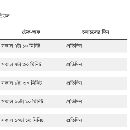
িডিউল
টেক-অফ
চলাচলের দিন
সকাল ৭টা ১০ মিনিট
প্রতিদিন
সকাল ৭টা ৩০ মিনিট
প্রতিদিন
সকাল ৮টা ৩০ মিনিট
প্রতিদিন
সকাল ১০টা ১০ মিনিট
প্রতিদিন
সকাল ১০টা ১৫ মিনিট
প্রতিদিন