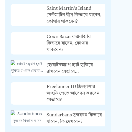
Saint Martin’s Island
সেন্টমার্টিন দ্বীপ কিভাবে যাবেন,
কোথায় থাকবেন?
Cox’s Bazar কক্সবাজার
কিভাবে যাবেন, কোথায়
থাকবেন?
হোয়াটসঅ্যাপ চ্যাট লুকিয়ে
রাখবেন যেভাবে…
Freelancer ID ফ্রিল্যান্সার
আইডি পেতে আবেদন করবেন
যেভাবে?
Sundarbans সুন্দরবন কিভাবে
যাবেন, কি দেখবেন?