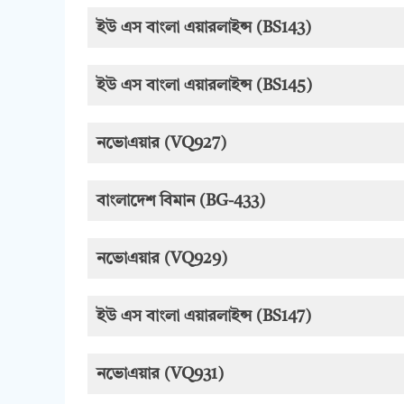
ইউ এস বাংলা এয়ারলাইন্স (BS143)
ইউ এস বাংলা এয়ারলাইন্স (BS145)
নভোএয়ার (VQ927)
বাংলাদেশ বিমান (BG-433)
নভোএয়ার (VQ929)
ইউ এস বাংলা এয়ারলাইন্স (BS147)
নভোএয়ার (VQ931)