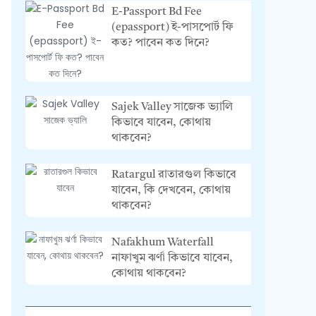
E-Passport Bd Fee
(epassport) ই-পাসপোর্ট ফি
কত? পাবেন কত দিনে?
Sajek Valley সাজেক ভ্যালি
কিভাবে যাবেন, কোথায়
থাকবেন?
Ratargul রাতারগুল কিভাবে
যাবেন, কি দেখবেন, কোথায়
থাকবেন?
Nafakhum Waterfall
নাফাখুম ঝর্ণা কিভাবে যাবেন,
কোথায় থাকবেন?