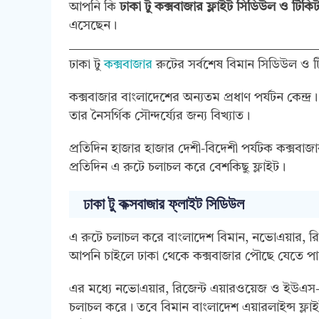
আপনি কি
ঢাকা টু কক্সবাজার ফ্লাইট সিডিউল ও টিকি
এসেছেন।
ঢাকা টু
কক্সবাজার
রুটের সর্বশেষ বিমান সিডিউল ও টি
কক্সবাজার বাংলাদেশের অন্যতম প্রধাণ পর্যটন কেন্দ্র
তার নৈসর্গিক সৌন্দর্য্যের জন্য বিখ্যাত।
প্রতিদিন হাজার হাজার দেশী-বিদেশী পর্যটক কক্সবা
প্রতিদিন এ রুটে চলাচল করে বেশকিছু ফ্লাইট।
ঢাকা টু কক্সবাজার ফ্লাইট সিডিউল
এ রুটে চলাচল করে বাংলাদেশ বিমান, নভোএয়ার, রিজ
আপনি চাইলে ঢাকা থেকে কক্সবাজার পৌছে যেতে প
এর মধ্যে নভোএয়ার, রিজেন্ট এয়ারওয়েজ ও ইউএস-বা
চলাচল করে। তবে বিমান বাংলাদেশ এয়ারলাইন্স ফ্লা