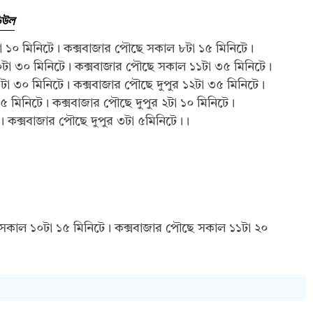
ডিউল
 ১০ মিনিটে। কক্সবাজার পৌছে সকাল ৮টা ১৫ মিনিটে।
০টা ৩০ মিনিটে। কক্সবাজার পৌছে সকাল ১১টা ৩৫ মিনিটে।
টা ৩০ মিনিটে। কক্সবাজার পৌছে দুপুর ১২টা ৩৫ মিনিটে।
া ৫ মিনিটে। কক্সবাজার পৌছে দুপুর ২টা ১০ মিনিটে।
া। কক্সবাজার পৌছে দুপুর ৩টা ৫মিনিটে।।
সকাল ১০টা ১৫ মিনিটে। কক্সবাজার পৌছে সকাল ১১টা ২০