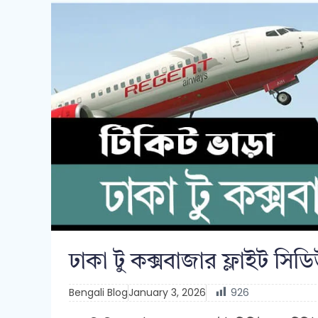
ঢাকা টু কক্সবাজার ফ্লাইট স
Bengali Blog
January 3, 2026
926