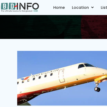
Home
Location
Lis