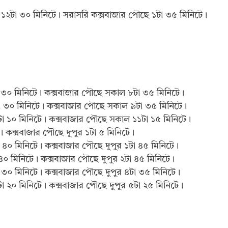
র ১২টা ৩০ মিনিটে। সরাসরি কক্সবাজার পৌছে ১টা ৩৫ মিনিটে।
 ৩০ মিনিটে। কক্সবাজার পৌছে সকাল ৮টা ৩৫ মিনিটে।
া ৩০ মিনিটে। কক্সবাজার পৌছে সকাল ৯টা ৩৫ মিনিটে।
টা ১০ মিনিটে। কক্সবাজার পৌছে সকাল ১১টা ১৫ মিনিটে।
া। কক্সবাজার পৌছে দুপুর ১টা ৫ মিনিটে।
া ৪০ মিনিটে। কক্সবাজার পৌছে দুপুর ১টা ৪৫ মিনিটে।
 ৪০ মিনিটে। কক্সবাজার পৌছে দুপুর ২টা ৪৫ মিনিটে।
া ৩০ মিনিটে। কক্সবাজার পৌছে দুপুর ৪টা ৩৫ মিনিটে।
া ২০ মিনিটে। কক্সবাজার পৌছে দুপুর ৫টা ২৫ মিনিটে।