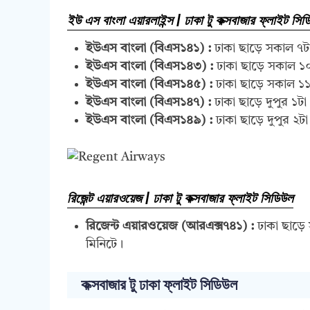
ইউ এস বাংলা এয়ারলাইন্স | ঢাকা টু কক্সবাজার ফ্লাইট সি
ইউএস বাংলা (বিএস১৪১) :
ঢাকা ছাড়ে সকাল ৭টা
ইউএস বাংলা (বিএস১৪৩) :
ঢাকা ছাড়ে সকাল ১
ইউএস বাংলা (বিএস১৪৫) :
ঢাকা ছাড়ে সকাল ১১
ইউএস বাংলা (বিএস১৪৭) :
ঢাকা ছাড়ে দুপুর ১ট
ইউএস বাংলা (বিএস১৪৯) :
ঢাকা ছাড়ে দুপুর ২ট
রিজেন্ট এয়ারওয়েজ | ঢাকা টু কক্সবাজার ফ্লাইট সিডিউল
রিজেন্ট এয়ারওয়েজ (আরএক্স৭৪১) :
ঢাকা ছাড়ে 
মিনিটে।
কক্সবাজার টু ঢাকা ফ্লাইট সিডিউল